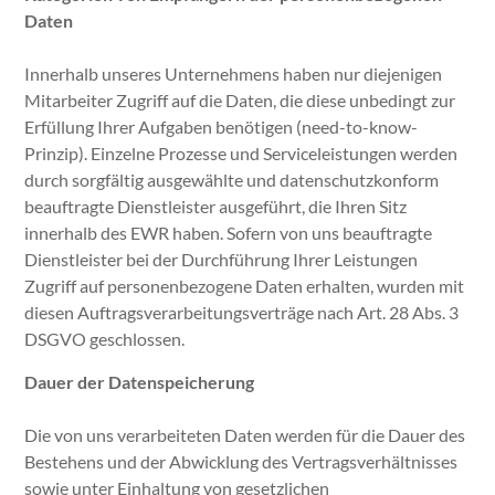
Daten
Innerhalb unseres Unternehmens haben nur diejenigen
Mitarbeiter Zugriff auf die Daten, die diese unbedingt zur
Erfüllung Ihrer Aufgaben benötigen (need-to-know-
Prinzip). Einzelne Prozesse und Serviceleistungen werden
durch sorgfältig ausgewählte und datenschutzkonform
beauftragte Dienstleister ausgeführt, die Ihren Sitz
innerhalb des EWR haben. Sofern von uns beauftragte
Dienstleister bei der Durchführung Ihrer Leistungen
Zugriff auf personenbezogene Daten erhalten, wurden mit
diesen Auftragsverarbeitungsverträge nach Art. 28 Abs. 3
DSGVO geschlossen.
Dauer der Datenspeicherung
Die von uns verarbeiteten Daten werden für die Dauer des
Bestehens und der Abwicklung des Vertragsverhältnisses
sowie unter Einhaltung von gesetzlichen