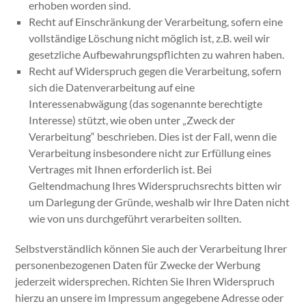
erhoben worden sind.
Recht auf Einschränkung der Verarbeitung, sofern eine
vollständige Löschung nicht möglich ist, z.B. weil wir
gesetzliche Aufbewahrungspflichten zu wahren haben.
Recht auf Widerspruch gegen die Verarbeitung, sofern
sich die Datenverarbeitung auf eine
Interessenabwägung (das sogenannte berechtigte
Interesse) stützt, wie oben unter „Zweck der
Verarbeitung“ beschrieben. Dies ist der Fall, wenn die
Verarbeitung insbesondere nicht zur Erfüllung eines
Vertrages mit Ihnen erforderlich ist. Bei
Geltendmachung Ihres Widerspruchsrechts bitten wir
um Darlegung der Gründe, weshalb wir Ihre Daten nicht
wie von uns durchgeführt verarbeiten sollten.
Selbstverständlich können Sie auch der Verarbeitung Ihrer
personenbezogenen Daten für Zwecke der Werbung
jederzeit widersprechen. Richten Sie Ihren Widerspruch
hierzu an unsere im Impressum angegebene Adresse oder