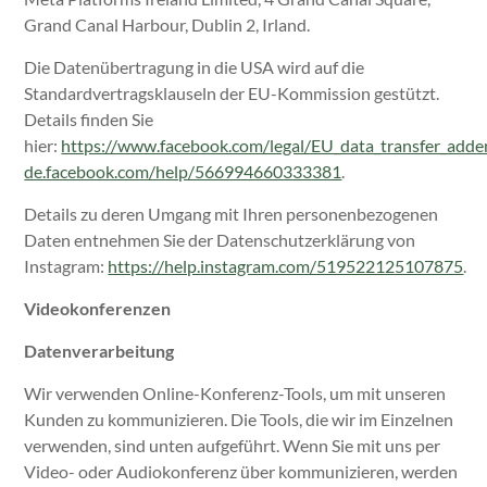
Grand Canal Harbour, Dublin 2, Irland.
Die Datenübertragung in die USA wird auf die
Standardvertragsklauseln der EU-Kommission gestützt.
Details finden Sie
hier:
https://www.facebook.com/legal/EU_data_transfer_add
de.facebook.com/help/566994660333381
.
Details zu deren Umgang mit Ihren personenbezogenen
Daten entnehmen Sie der Datenschutzerklärung von
Instagram:
https://help.instagram.com/519522125107875
.
Videokonferenzen
Datenverarbeitung
Wir verwenden Online-Konferenz-Tools, um mit unseren
Kunden zu kommunizieren. Die Tools, die wir im Einzelnen
verwenden, sind unten aufgeführt. Wenn Sie mit uns per
Video- oder Audiokonferenz über kommunizieren, werden