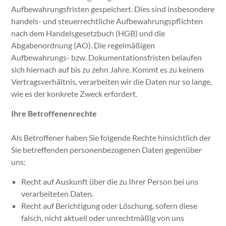
Aufbewahrungsfristen gespeichert. Dies sind insbesondere
handels- und steuerrechtliche Aufbewahrungspflichten
nach dem Handelsgesetzbuch (HGB) und die
Abgabenordnung (AO). Die regelmäßigen
Aufbewahrungs- bzw. Dokumentationsfristen belaufen
sich hiernach auf bis zu zehn Jahre. Kommt es zu keinem
Vertragsverhältnis, verarbeiten wir die Daten nur so lange,
wie es der konkrete Zweck erfordert.
Ihre Betroffenenrechte
Als Betroffener haben Sie folgende Rechte hinsichtlich der
Sie betreffenden personenbezogenen Daten gegenüber
uns:
Recht auf Auskunft über die zu Ihrer Person bei uns
verarbeiteten Daten.
Recht auf Berichtigung oder Löschung, sofern diese
falsch, nicht aktuell oder unrechtmäßig von uns