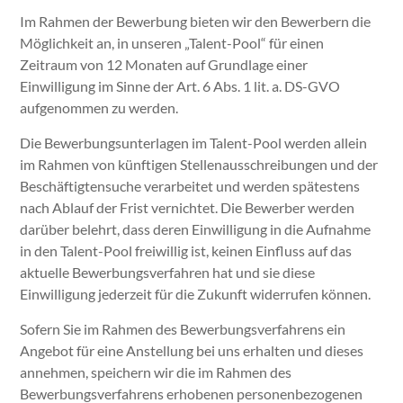
Im Rahmen der Bewerbung bieten wir den Bewerbern die
Möglichkeit an, in unseren „Talent-Pool“ für einen
Zeitraum von 12 Monaten auf Grundlage einer
Einwilligung im Sinne der Art. 6 Abs. 1 lit. a. DS-GVO
aufgenommen zu werden.
Die Bewerbungsunterlagen im Talent-Pool werden allein
im Rahmen von künftigen Stellenausschreibungen und der
Beschäftigtensuche verarbeitet und werden spätestens
nach Ablauf der Frist vernichtet. Die Bewerber werden
darüber belehrt, dass deren Einwilligung in die Aufnahme
in den Talent-Pool freiwillig ist, keinen Einfluss auf das
aktuelle Bewerbungsverfahren hat und sie diese
Einwilligung jederzeit für die Zukunft widerrufen können.
Sofern Sie im Rahmen des Bewerbungsverfahrens ein
Angebot für eine Anstellung bei uns erhalten und dieses
annehmen, speichern wir die im Rahmen des
Bewerbungsverfahrens erhobenen personenbezogenen