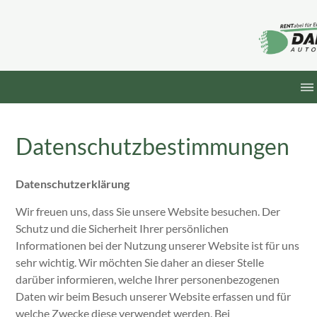
Datenschutzbestimmungen
Datenschutzerklärung
Wir freuen uns, dass Sie unsere Website besuchen. Der
Schutz und die Sicherheit Ihrer persönlichen
Informationen bei der Nutzung unserer Website ist für uns
sehr wichtig. Wir möchten Sie daher an dieser Stelle
darüber informieren, welche Ihrer personenbezogenen
Daten wir beim Besuch unserer Website erfassen und für
welche Zwecke diese verwendet werden. Bei