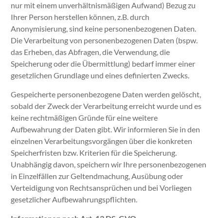
nur mit einem unverhältnismäßigen Aufwand) Bezug zu
Ihrer Person herstellen können, z.B. durch
Anonymisierung, sind keine personenbezogenen Daten.
Die Verarbeitung von personenbezogenen Daten (bspw.
das Erheben, das Abfragen, die Verwendung, die
Speicherung oder die Übermittlung) bedarf immer einer
gesetzlichen Grundlage und eines definierten Zwecks.
Gespeicherte personenbezogene Daten werden gelöscht,
sobald der Zweck der Verarbeitung erreicht wurde und es
keine rechtmäßigen Gründe für eine weitere
Aufbewahrung der Daten gibt. Wir informieren Sie in den
einzelnen Verarbeitungsvorgängen über die konkreten
Speicherfristen bzw. Kriterien für die Speicherung.
Unabhängig davon, speichern wir Ihre personenbezogenen
in Einzelfällen zur Geltendmachung, Ausübung oder
Verteidigung von Rechtsansprüchen und bei Vorliegen
gesetzlicher Aufbewahrungspflichten.