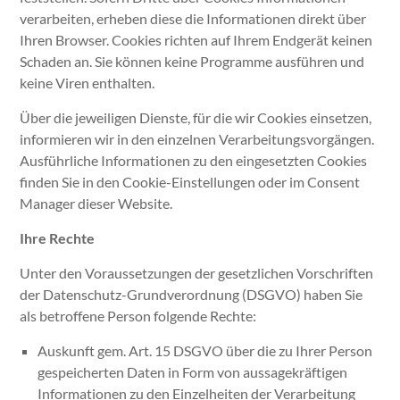
verarbeiten, erheben diese die Informationen direkt über
Ihren Browser. Cookies richten auf Ihrem Endgerät keinen
Schaden an. Sie können keine Programme ausführen und
keine Viren enthalten.
Über die jeweiligen Dienste, für die wir Cookies einsetzen,
informieren wir in den einzelnen Verarbeitungsvorgängen.
Ausführliche Informationen zu den eingesetzten Cookies
finden Sie in den Cookie-Einstellungen oder im Consent
Manager dieser Website.
Ihre Rechte
Unter den Voraussetzungen der gesetzlichen Vorschriften
der Datenschutz-Grundverordnung (DSGVO) haben Sie
als betroffene Person folgende Rechte:
Auskunft
gem. Art. 15 DSGVO über die zu Ihrer Person
gespeicherten Daten in Form von aussagekräftigen
Informationen zu den Einzelheiten der Verarbeitung