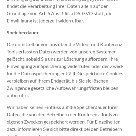
findet die Verarbeitung Ihrer Daten allein auf der
Grundlage von Art. 6 Abs. 1 lit. a DS-GVO statt; die
Einwilligung ist jederzeit widerrufbar.
Speicherdauer
Die unmittelbar von uns über die Video- und Konferenz-
Tools erfassten Daten werden von unseren Systemen
gelöscht, sobald Sie uns zur Löschung auffordern, Ihre
Einwilligung zur Speicherung widerrufen oder der Zweck
für die Datenspeicherung entfällt. Gespeicherte Cookies
verbleiben auf Ihrem Endgerät, bis Sie sie löschen.
Zwingende gesetzliche Aufbewahrungsfristen bleiben
unberührt.
Wir haben keinen Einfluss auf die Speicherdauer Ihrer
Daten, die von den Betreibern der Konferenz-Tools zu
eigenen Zwecken gespeichert werden. Für Einzelheiten
dazu informieren Sie sich bitte direkt bei den Betreibern