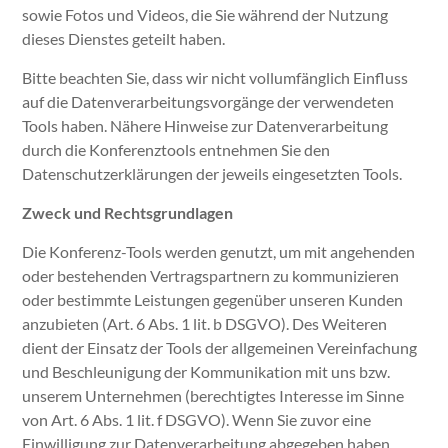
sowie Fotos und Videos, die Sie während der Nutzung
dieses Dienstes geteilt haben.
Bitte beachten Sie, dass wir nicht vollumfänglich Einfluss
auf die Datenverarbeitungsvorgänge der verwendeten
Tools haben. Nähere Hinweise zur Datenverarbeitung
durch die Konferenztools entnehmen Sie den
Datenschutzerklärungen der jeweils eingesetzten Tools.
Zweck und Rechtsgrundlagen
Die Konferenz-Tools werden genutzt, um mit angehenden
oder bestehenden Vertragspartnern zu kommunizieren
oder bestimmte Leistungen gegenüber unseren Kunden
anzubieten (Art. 6 Abs. 1 lit. b DSGVO). Des Weiteren
dient der Einsatz der Tools der allgemeinen Vereinfachung
und Beschleunigung der Kommunikation mit uns bzw.
unserem Unternehmen (berechtigtes Interesse im Sinne
von Art. 6 Abs. 1 lit. f DSGVO). Wenn Sie zuvor eine
Einwilligung zur Datenverarbeitung abgegeben haben,