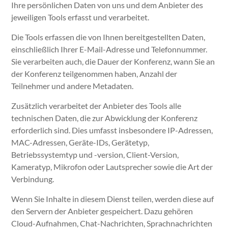
Ihre persönlichen Daten von uns und dem Anbieter des
jeweiligen Tools erfasst und verarbeitet.
Die Tools erfassen die von Ihnen bereitgestellten Daten,
einschließlich Ihrer E-Mail-Adresse und Telefonnummer.
Sie verarbeiten auch, die Dauer der Konferenz, wann Sie an
der Konferenz teilgenommen haben, Anzahl der
Teilnehmer und andere Metadaten.
Zusätzlich verarbeitet der Anbieter des Tools alle
technischen Daten, die zur Abwicklung der Konferenz
erforderlich sind. Dies umfasst insbesondere IP-Adressen,
MAC-Adressen, Geräte-IDs, Gerätetyp,
Betriebssystemtyp und -version, Client-Version,
Kameratyp, Mikrofon oder Lautsprecher sowie die Art der
Verbindung.
Wenn Sie Inhalte in diesem Dienst teilen, werden diese auf
den Servern der Anbieter gespeichert. Dazu gehören
Cloud-Aufnahmen, Chat-Nachrichten, Sprachnachrichten