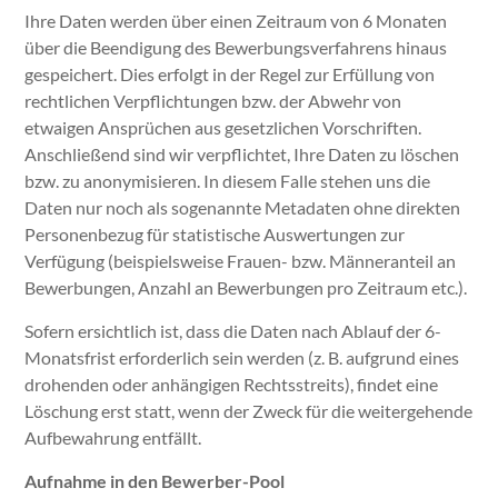
Ihre Daten werden über einen Zeitraum von 6 Monaten
über die Beendigung des Bewerbungsverfahrens hinaus
gespeichert. Dies erfolgt in der Regel zur Erfüllung von
rechtlichen Verpflichtungen bzw. der Abwehr von
etwaigen Ansprüchen aus gesetzlichen Vorschriften.
Anschließend sind wir verpflichtet, Ihre Daten zu löschen
bzw. zu anonymisieren. In diesem Falle stehen uns die
Daten nur noch als sogenannte Metadaten ohne direkten
Personenbezug für statistische Auswertungen zur
Verfügung (beispielsweise Frauen- bzw. Männeranteil an
Bewerbungen, Anzahl an Bewerbungen pro Zeitraum etc.).
Sofern ersichtlich ist, dass die Daten nach Ablauf der 6-
Monatsfrist erforderlich sein werden (z. B. aufgrund eines
drohenden oder anhängigen Rechtsstreits), findet eine
Löschung erst statt, wenn der Zweck für die weitergehende
Aufbewahrung entfällt.
Aufnahme in den Bewerber-Pool