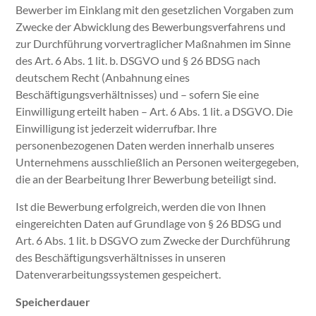
Bewerber im Einklang mit den gesetzlichen Vorgaben zum
Zwecke der Abwicklung des Bewerbungsverfahrens und
zur Durchführung vorvertraglicher Maßnahmen im Sinne
des Art. 6 Abs. 1 lit. b. DSGVO und § 26 BDSG nach
deutschem Recht (Anbahnung eines
Beschäftigungsverhältnisses) und – sofern Sie eine
Einwilligung erteilt haben – Art. 6 Abs. 1 lit. a DSGVO. Die
Einwilligung ist jederzeit widerrufbar. Ihre
personenbezogenen Daten werden innerhalb unseres
Unternehmens ausschließlich an Personen weitergegeben,
die an der Bearbeitung Ihrer Bewerbung beteiligt sind.
Ist die Bewerbung erfolgreich, werden die von Ihnen
eingereichten Daten auf Grundlage von § 26 BDSG und
Art. 6 Abs. 1 lit. b DSGVO zum Zwecke der Durchführung
des Beschäftigungsverhältnisses in unseren
Datenverarbeitungssystemen gespeichert.
Speicherdauer