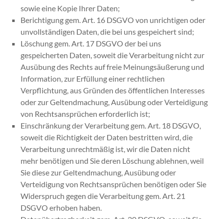
sowie eine Kopie Ihrer Daten;
Berichtigung
gem. Art. 16 DSGVO von unrichtigen oder
unvollständigen Daten, die bei uns gespeichert sind;
Löschung
gem. Art. 17 DSGVO der bei uns
gespeicherten Daten, soweit die Verarbeitung nicht zur
Ausübung des Rechts auf freie Meinungsäußerung und
Information, zur Erfüllung einer rechtlichen
Verpflichtung, aus Gründen des öffentlichen Interesses
oder zur Geltendmachung, Ausübung oder Verteidigung
von Rechtsansprüchen erforderlich ist;
Einschränkung
der Verarbeitung gem. Art. 18 DSGVO,
soweit die Richtigkeit der Daten bestritten wird, die
Verarbeitung unrechtmäßig ist, wir die Daten nicht
mehr benötigen und Sie deren Löschung ablehnen, weil
Sie diese zur Geltendmachung, Ausübung oder
Verteidigung von Rechtsansprüchen benötigen oder Sie
Widerspruch gegen die Verarbeitung gem. Art. 21
DSGVO erhoben haben.