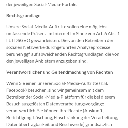
der jeweiligen Social-Media-Portale.
Rechtsgrundlage
Unsere Social-Media-Auftritte sollen eine möglichst
umfassende Präsenz im Internet im Sinne von Art. 6 Abs. 1
lit. f DSGVO gewährleisten. Die von den Betreibern der
sozialen Netzwerke durchgeführten Analyseprozesse
beruhen ggf. auf abweichenden Rechtsgrundlagen, die von
den jeweiligen Anbietern anzugeben sind.
Verantwortlicher und Geltendmachung von Rechten
Wenn Sie einen unserer Social-Media-Auftritte (z. B.
Facebook) besuchen, sind wir gemeinsam mit dem
Betreiber der Social-Media-Plattform für die bei diesem
Besuch ausgelösten Datenverarbeitungsvorgänge
verantwortlich. Sie können Ihre Rechte (Auskunft,
Berichtigung, Löschung, Einschränkung der Verarbeitung,
Datenübertragbarkeit und Beschwerde) grundsätzlich