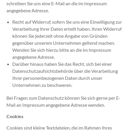
schreiben Sie uns eine E-Mail an die im Impressum
angegebene Adresse.
Recht auf Widerruf, sofern Sie uns eine Einwilligung zur
Verarbeitung Ihrer Daten erteilt haben. Ihren Widerruf
können Sie jederzeit ohne Angabe von Gründen
gegenüber unserem Unternehmen geltend machen.
Wenden Sie sich hierzu bitte an die im Impressum
angegebene Adresse.
Darüber hinaus haben Sie das Recht, sich bei einer
Datenschutzaufsichtsbehörde über die Verarbeitung
Ihrer personenbezogenen Daten durch unser
Unternehmen zu beschweren.
Bei Fragen zum Datenschutz können Sie sich gerne per E-
Mail an Impressum angegebene Adresse wenden.
Cookies
Cookies sind kleine Textdateien, die im Rahmen Ihres