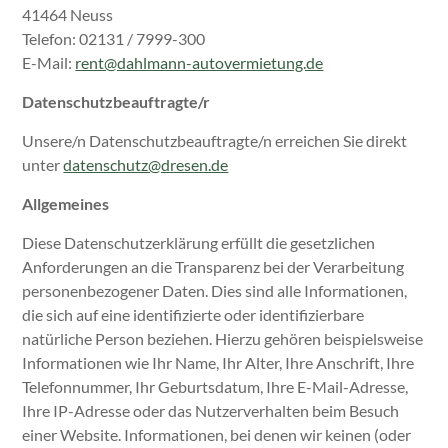
41464 Neuss
Telefon: 02131 / 7999-300
E-Mail:
rent@dahlmann-autovermietung.de
Datenschutzbeauftragte/r
Unsere/n Datenschutzbeauftragte/n erreichen Sie direkt
unter
datenschutz@dresen.de
Allgemeines
Diese Datenschutzerklärung erfüllt die gesetzlichen
Anforderungen an die Transparenz bei der Verarbeitung
personenbezogener Daten. Dies sind alle Informationen,
die sich auf eine identifizierte oder identifizierbare
natürliche Person beziehen. Hierzu gehören beispielsweise
Informationen wie Ihr Name, Ihr Alter, Ihre Anschrift, Ihre
Telefonnummer, Ihr Geburtsdatum, Ihre E-Mail-Adresse,
Ihre IP-Adresse oder das Nutzerverhalten beim Besuch
einer Website. Informationen, bei denen wir keinen (oder