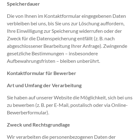
Speicherdauer
Die von Ihnen im Kontaktformular eingegebenen Daten
verbleiben bei uns, bis Sie uns zur Löschung auffordern,
Ihre Einwilligung zur Speicherung widerrufen oder der
Zweck für die Datenspeicherung entfällt (z. B. nach
abgeschlossener Bearbeitung Ihrer Anfrage). Zwingende
gesetzliche Bestimmungen – insbesondere
Aufbewahrungsfristen – bleiben unberührt.
Kontaktformular für Bewerber
Art und Umfang der Verarbeitung
Sie haben auf unserer Website die Möglichkeit, sich bei uns
zu bewerben (z. B. per E-Mail, postalisch oder via Online-
Bewerberformular).
Zweck und Rechtsgrundlage
Wir verarbeiten die personenbezogenen Daten der