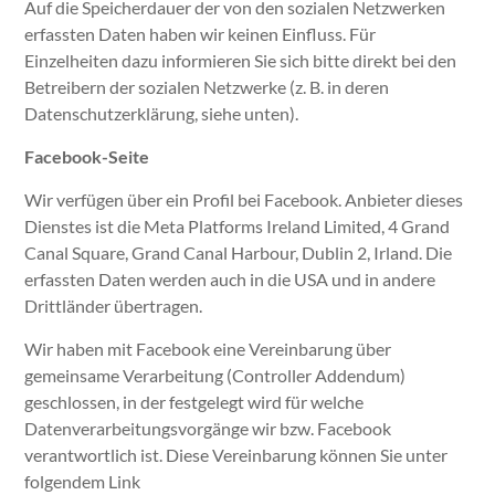
Auf die Speicherdauer der von den sozialen Netzwerken
erfassten Daten haben wir keinen Einfluss. Für
Einzelheiten dazu informieren Sie sich bitte direkt bei den
Betreibern der sozialen Netzwerke (z. B. in deren
Datenschutzerklärung, siehe unten).
Facebook-Seite
Wir verfügen über ein Profil bei Facebook. Anbieter dieses
Dienstes ist die Meta Platforms Ireland Limited, 4 Grand
Canal Square, Grand Canal Harbour, Dublin 2, Irland. Die
erfassten Daten werden auch in die USA und in andere
Drittländer übertragen.
Wir haben mit Facebook eine Vereinbarung über
gemeinsame Verarbeitung (Controller Addendum)
geschlossen, in der festgelegt wird für welche
Datenverarbeitungsvorgänge wir bzw. Facebook
verantwortlich ist. Diese Vereinbarung können Sie unter
folgendem Link