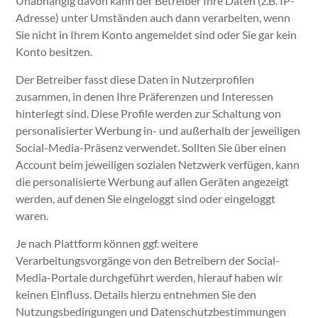
Unabhängig davon kann der Betreiber Ihre Daten (z.B. IP-
Adresse) unter Umständen auch dann verarbeiten, wenn
Sie nicht in Ihrem Konto angemeldet sind oder Sie gar kein
Konto besitzen.
Der Betreiber fasst diese Daten in Nutzerprofilen
zusammen, in denen Ihre Präferenzen und Interessen
hinterlegt sind. Diese Profile werden zur Schaltung von
personalisierter Werbung in- und außerhalb der jeweiligen
Social-Media-Präsenz verwendet. Sollten Sie über einen
Account beim jeweiligen sozialen Netzwerk verfügen, kann
die personalisierte Werbung auf allen Geräten angezeigt
werden, auf denen Sie eingeloggt sind oder eingeloggt
waren.
Je nach Plattform können ggf. weitere
Verarbeitungsvorgänge von den Betreibern der Social-
Media-Portale durchgeführt werden, hierauf haben wir
keinen Einfluss. Details hierzu entnehmen Sie den
Nutzungsbedingungen und Datenschutzbestimmungen