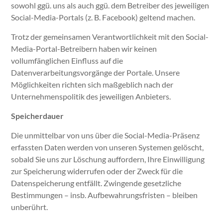
sowohl ggü. uns als auch ggü. dem Betreiber des jeweiligen
Social-Media-Portals (z. B. Facebook) geltend machen.
Trotz der gemeinsamen Verantwortlichkeit mit den Social-
Media-Portal-Betreibern haben wir keinen
vollumfänglichen Einfluss auf die
Datenverarbeitungsvorgänge der Portale. Unsere
Möglichkeiten richten sich maßgeblich nach der
Unternehmenspolitik des jeweiligen Anbieters.
Speicherdauer
Die unmittelbar von uns über die Social-Media-Präsenz
erfassten Daten werden von unseren Systemen gelöscht,
sobald Sie uns zur Löschung auffordern, Ihre Einwilligung
zur Speicherung widerrufen oder der Zweck für die
Datenspeicherung entfällt. Zwingende gesetzliche
Bestimmungen – insb. Aufbewahrungsfristen – bleiben
unberührt.