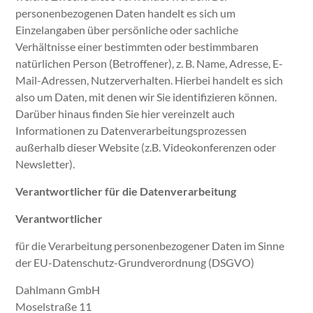
personenbezogenen Daten handelt es sich um
Einzelangaben über persönliche oder sachliche
Verhältnisse einer bestimmten oder bestimmbaren
natürlichen Person (Betroffener), z. B. Name, Adresse, E-
Mail-Adressen, Nutzerverhalten. Hierbei handelt es sich
also um Daten, mit denen wir Sie identifizieren können.
Darüber hinaus finden Sie hier vereinzelt auch
Informationen zu Datenverarbeitungsprozessen
außerhalb dieser Website (z.B. Videokonferenzen oder
Newsletter).
Verantwortlicher für die Datenverarbeitung
Verantwortlicher
für die Verarbeitung personenbezogener Daten im Sinne
der EU-Datenschutz-Grundverordnung (DSGVO)
Dahlmann GmbH
Moselstraße 11