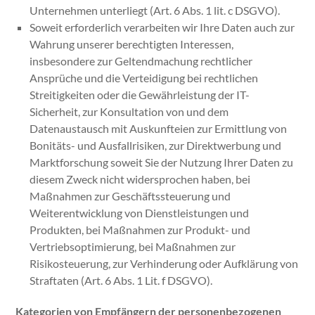
Unternehmen unterliegt (Art. 6 Abs. 1 lit. c DSGVO).
Soweit erforderlich verarbeiten wir Ihre Daten auch zur
Wahrung unserer berechtigten Interessen,
insbesondere zur Geltendmachung rechtlicher
Ansprüche und die Verteidigung bei rechtlichen
Streitigkeiten oder die Gewährleistung der IT-
Sicherheit, zur Konsultation von und dem
Datenaustausch mit Auskunfteien zur Ermittlung von
Bonitäts- und Ausfallrisiken, zur Direktwerbung und
Marktforschung soweit Sie der Nutzung Ihrer Daten zu
diesem Zweck nicht widersprochen haben, bei
Maßnahmen zur Geschäftssteuerung und
Weiterentwicklung von Dienstleistungen und
Produkten, bei Maßnahmen zur Produkt- und
Vertriebsoptimierung, bei Maßnahmen zur
Risikosteuerung, zur Verhinderung oder Aufklärung von
Straftaten (Art. 6 Abs. 1 Lit. f DSGVO).
Kategorien von Empfängern der personenbezogenen