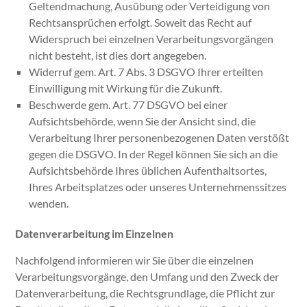
Geltendmachung, Ausübung oder Verteidigung von
Rechtsansprüchen erfolgt. Soweit das Recht auf
Widerspruch bei einzelnen Verarbeitungsvorgängen
nicht besteht, ist dies dort angegeben.
Widerruf
gem. Art. 7 Abs. 3 DSGVO Ihrer erteilten
Einwilligung mit Wirkung für die Zukunft.
Beschwerde
gem. Art. 77 DSGVO bei einer
Aufsichtsbehörde, wenn Sie der Ansicht sind, die
Verarbeitung Ihrer personenbezogenen Daten verstößt
gegen die DSGVO. In der Regel können Sie sich an die
Aufsichtsbehörde Ihres üblichen Aufenthaltsortes,
Ihres Arbeitsplatzes oder unseres Unternehmenssitzes
wenden.
Datenverarbeitung im Einzelnen
Nachfolgend informieren wir Sie über die einzelnen
Verarbeitungsvorgänge, den Umfang und den Zweck der
Datenverarbeitung, die Rechtsgrundlage, die Pflicht zur