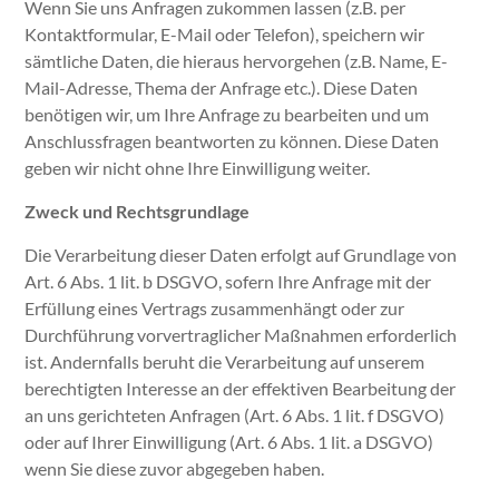
Wenn Sie uns Anfragen zukommen lassen (z.B. per
Kontaktformular, E-Mail oder Telefon), speichern wir
sämtliche Daten, die hieraus hervorgehen (z.B. Name, E-
Mail-Adresse, Thema der Anfrage etc.). Diese Daten
benötigen wir, um Ihre Anfrage zu bearbeiten und um
Anschlussfragen beantworten zu können. Diese Daten
geben wir nicht ohne Ihre Einwilligung weiter.
Zweck und Rechtsgrundlage
Die Verarbeitung dieser Daten erfolgt auf Grundlage von
Art. 6 Abs. 1 lit. b DSGVO, sofern Ihre Anfrage mit der
Erfüllung eines Vertrags zusammenhängt oder zur
Durchführung vorvertraglicher Maßnahmen erforderlich
ist. Andernfalls beruht die Verarbeitung auf unserem
berechtigten Interesse an der effektiven Bearbeitung der
an uns gerichteten Anfragen (Art. 6 Abs. 1 lit. f DSGVO)
oder auf Ihrer Einwilligung (Art. 6 Abs. 1 lit. a DSGVO)
wenn Sie diese zuvor abgegeben haben.