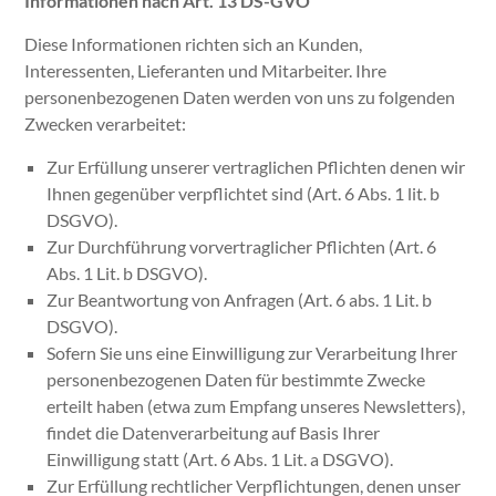
Informationen nach Art. 13 DS-GVO
Diese Informationen richten sich an Kunden,
Interessenten, Lieferanten und Mitarbeiter. Ihre
personenbezogenen Daten werden von uns zu folgenden
Zwecken verarbeitet:
Zur Erfüllung unserer vertraglichen Pflichten denen wir
Ihnen gegenüber verpflichtet sind (Art. 6 Abs. 1 lit. b
DSGVO).
Zur Durchführung vorvertraglicher Pflichten (Art. 6
Abs. 1 Lit. b DSGVO).
Zur Beantwortung von Anfragen (Art. 6 abs. 1 Lit. b
DSGVO).
Sofern Sie uns eine Einwilligung zur Verarbeitung Ihrer
personenbezogenen Daten für bestimmte Zwecke
erteilt haben (etwa zum Empfang unseres Newsletters),
findet die Datenverarbeitung auf Basis Ihrer
Einwilligung statt (Art. 6 Abs. 1 Lit. a DSGVO).
Zur Erfüllung rechtlicher Verpflichtungen, denen unser