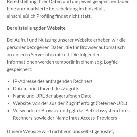
Bereitstellung Ihrer Daten und die jeweilige Speicherdauer.
Eine automatisierte Entscheidung im Einzelfall,
einschließlich Profiling findet nicht statt.
Bereitstellung der Website
Bei Aufruf und Nutzung unserer Website erheben wir die
personenbezogenen Daten, die Ihr Browser automatisch
an unseren Server übermittelt. Die folgenden
Informationen werden temporär in einem sog. Logfile
gespeichert:
IP-Adresse des anfragenden Rechners
Datum und Uhrzeit des Zugriffs
Name und URL der abgerufenen Datei
Website, von der aus der Zugriff erfolgt (Referrer-URL)
Verwendeter Browser und ggf. das Betriebssystem Ihres
Rechners, sowie der Name Ihres Access-Providers
Unsere Website wird nicht von uns selbst gehostet,