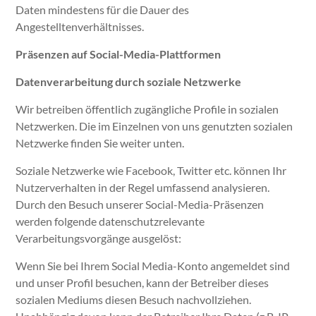
Daten mindestens für die Dauer des
Angestelltenverhältnisses.
Präsenzen auf Social-Media-Plattformen
Datenverarbeitung durch soziale Netzwerke
Wir betreiben öffentlich zugängliche Profile in sozialen
Netzwerken. Die im Einzelnen von uns genutzten sozialen
Netzwerke finden Sie weiter unten.
Soziale Netzwerke wie Facebook, Twitter etc. können Ihr
Nutzerverhalten in der Regel umfassend analysieren.
Durch den Besuch unserer Social-Media-Präsenzen
werden folgende datenschutzrelevante
Verarbeitungsvorgänge ausgelöst:
Wenn Sie bei Ihrem Social Media-Konto angemeldet sind
und unser Profil besuchen, kann der Betreiber dieses
sozialen Mediums diesen Besuch nachvollziehen.