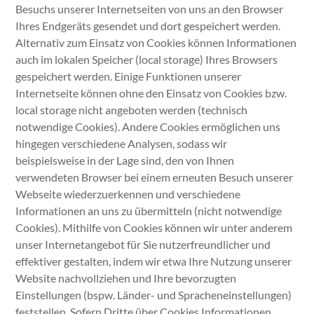
Besuchs unserer Internetseiten von uns an den Browser
Ihres Endgeräts gesendet und dort gespeichert werden.
Alternativ zum Einsatz von Cookies können Informationen
auch im lokalen Speicher (local storage) Ihres Browsers
gespeichert werden. Einige Funktionen unserer
Internetseite können ohne den Einsatz von Cookies bzw.
local storage nicht angeboten werden (technisch
notwendige Cookies). Andere Cookies ermöglichen uns
hingegen verschiedene Analysen, sodass wir
beispielsweise in der Lage sind, den von Ihnen
verwendeten Browser bei einem erneuten Besuch unserer
Webseite wiederzuerkennen und verschiedene
Informationen an uns zu übermitteln (nicht notwendige
Cookies). Mithilfe von Cookies können wir unter anderem
unser Internetangebot für Sie nutzerfreundlicher und
effektiver gestalten, indem wir etwa Ihre Nutzung unserer
Website nachvollziehen und Ihre bevorzugten
Einstellungen (bspw. Länder- und Spracheneinstellungen)
feststellen. Sofern Dritte über Cookies Informationen