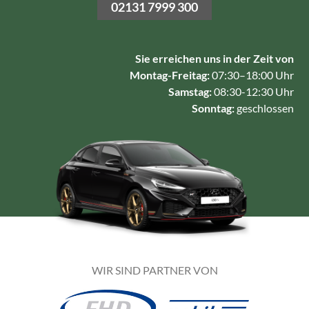
02131 7999 300
Sie erreichen uns in der Zeit von
Montag-Freitag:
07:30–18:00 Uhr
Samstag:
08:30-12:30 Uhr
Sonntag:
geschlossen
WIR SIND PARTNER VON