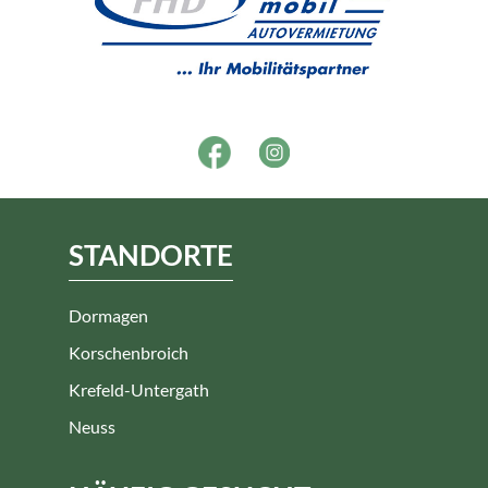
STANDORTE
Dormagen
Korschenbroich
Krefeld-Untergath
Neuss