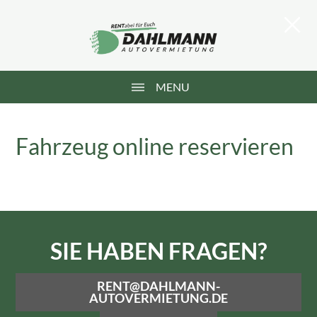
MENU
Fahrzeug online reservieren
SIE HABEN FRAGEN?
RENT@DAHLMANN-
AUTOVERMIETUNG.DE